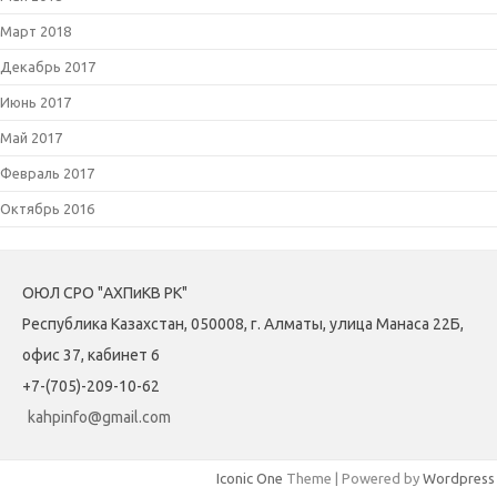
Март 2018
Декабрь 2017
Июнь 2017
Май 2017
Февраль 2017
Октябрь 2016
ОЮЛ СРО "АХПиКВ РК"
Республика Казахстан, 050008, г. Алматы, улица Манаса 22Б,
офис 37, кабинет 6
+7-(705)-209-10-62
kahpinfo@gmail.com
Iconic One
Theme | Powered by
Wordpress