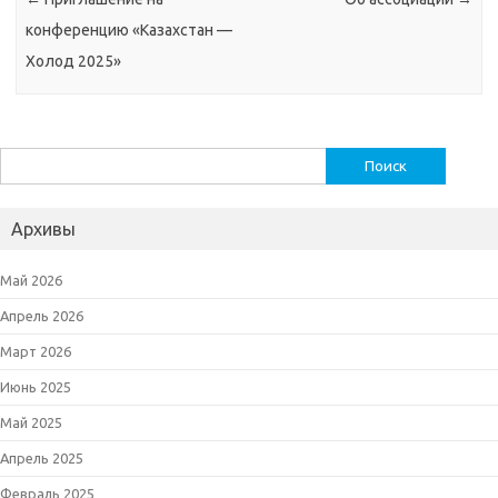
конференцию «Казахстан —
Холод 2025»
Найти:
Архивы
Май 2026
Апрель 2026
Март 2026
Июнь 2025
Май 2025
Апрель 2025
Февраль 2025