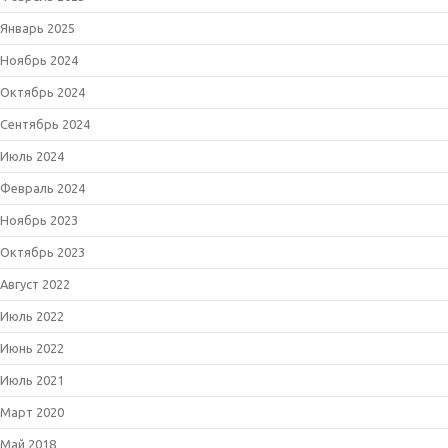
Январь 2025
Ноябрь 2024
Октябрь 2024
Сентябрь 2024
Июль 2024
Февраль 2024
Ноябрь 2023
Октябрь 2023
Август 2022
Июль 2022
Июнь 2022
Июль 2021
Март 2020
Май 2018