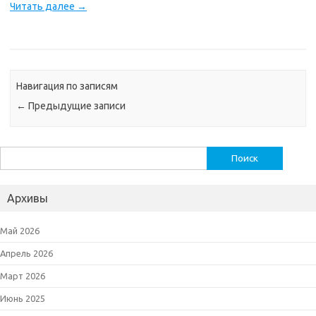
Читать далее
→
Навигация по записям
←
Предыдущие записи
Найти:
Архивы
Май 2026
Апрель 2026
Март 2026
Июнь 2025