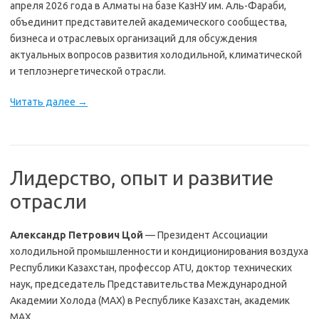
апреля 2026 года в Алматы на базе КазНУ им. Аль-Фараби,
объединит представителей академического сообщества,
бизнеса и отраслевых организаций для обсуждения
актуальных вопросов развития холодильной, климатической
и теплоэнергетической отрасли.
Читать далее
→
Лидерство, опыт и развитие
отрасли
Александр Петрович Цой
— Президент Ассоциации
холодильной промышленности и кондиционирования воздуха
Республики Казахстан, профессор ATU, доктор технических
наук, председатель Представительства Международной
Академии Холода (МАХ) в Республике Казахстан, академик
МАХ.