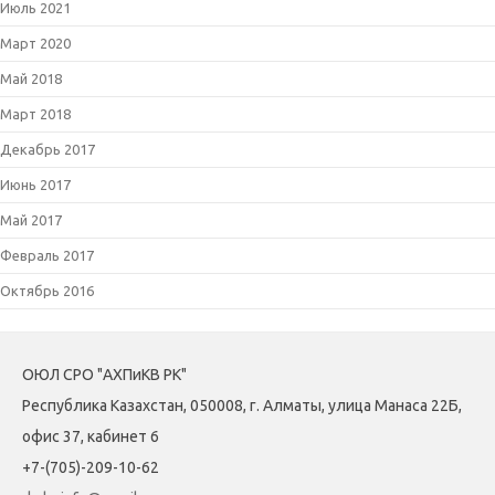
Июль 2021
Март 2020
Май 2018
Март 2018
Декабрь 2017
Июнь 2017
Май 2017
Февраль 2017
Октябрь 2016
ОЮЛ СРО "АХПиКВ РК"
Республика Казахстан, 050008, г. Алматы, улица Манаса 22Б,
офис 37, кабинет 6
+7-(705)-209-10-62