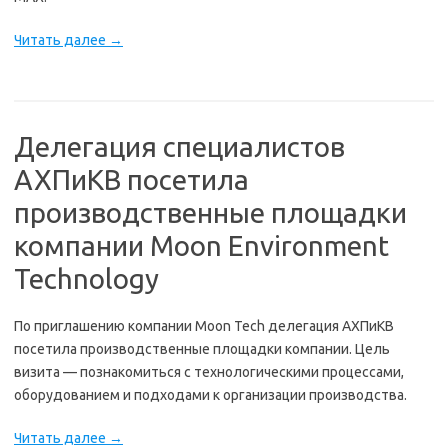
Читать далее
→
Делегация специалистов
АХПиКВ посетила
производственные площадки
компании Moon Environment
Technology
По приглашению компании Moon Tech делегация АХПиКВ
посетила производственные площадки компании. Цель
визита — познакомиться с технологическими процессами,
оборудованием и подходами к организации производства.
Читать далее
→