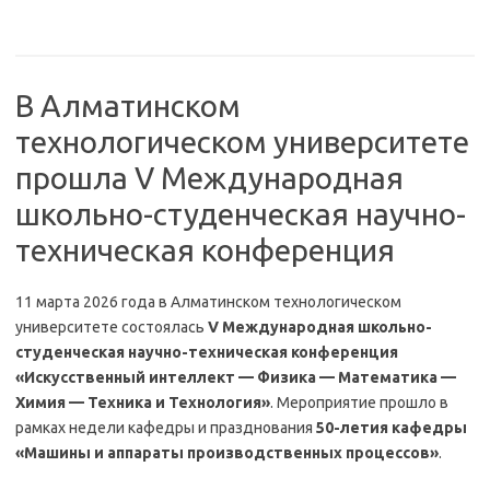
В Алматинском
технологическом университете
прошла V Международная
школьно-студенческая научно-
техническая конференция
11 марта 2026 года в Алматинском технологическом
университете состоялась
V Международная школьно-
студенческая научно-техническая конференция
«Искусственный интеллект — Физика — Математика —
Химия — Техника и Технология»
. Мероприятие прошло в
рамках недели кафедры и празднования
50-летия кафедры
«Машины и аппараты производственных процессов»
.