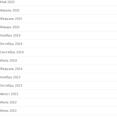
Май 2025
Апрель 2025
Февраль 2025
Январь 2025
Ноябрь 2024
Октябрь 2024
Сентябрь 2024
Июль 2024
Февраль 2024
Ноябрь 2023
Октябрь 2023
Август 2022
Июль 2022
Июнь 2022