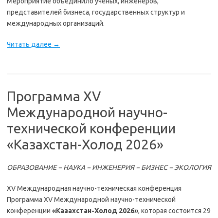
Мероприятие объединило ученых, инженеров,
представителей бизнеса, государственных структур и
международных организаций.
Читать далее
→
Программа XV
Международной научно-
технической конференции
«Казахстан-Холод 2026»
ОБРАЗОВАНИЕ − НАУКА − ИНЖЕНЕРИЯ − БИЗНЕС − ЭКОЛОГИЯ
XV Международная научно-техническая конференция
Программа XV Международной научно-технической
конференции
«Казахстан-Холод 2026»
, которая состоится 29