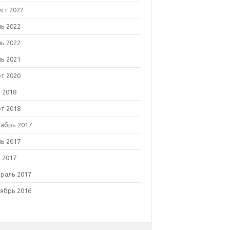
уст 2022
ь 2022
ь 2022
ь 2021
т 2020
 2018
т 2018
абрь 2017
ь 2017
 2017
раль 2017
ябрь 2016