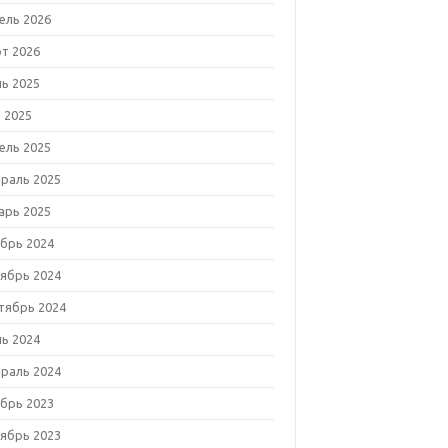
ель 2026
т 2026
ь 2025
 2025
ель 2025
раль 2025
арь 2025
брь 2024
ябрь 2024
тябрь 2024
ь 2024
раль 2024
брь 2023
ябрь 2023