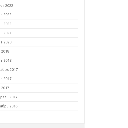
уст 2022
ь 2022
ь 2022
ь 2021
т 2020
 2018
т 2018
абрь 2017
ь 2017
 2017
раль 2017
ябрь 2016