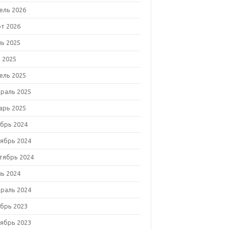
ель 2026
т 2026
ь 2025
 2025
ель 2025
раль 2025
арь 2025
брь 2024
ябрь 2024
тябрь 2024
ь 2024
раль 2024
брь 2023
ябрь 2023