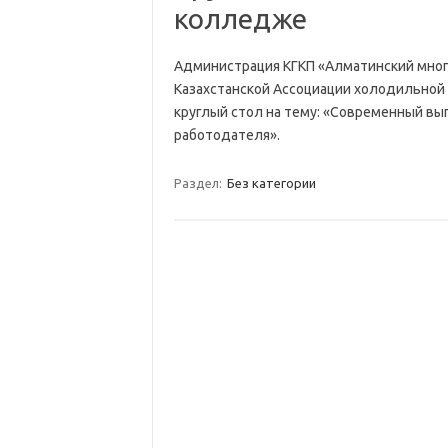
колледже
Администрация КГКП «Алматинский мно
Казахстанской Ассоциации холодильной
круглый стол на тему: «Современный вы
работодателя».
Раздел:
Без категории