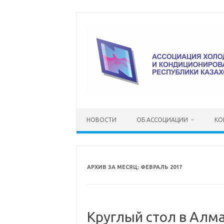
Перейти
к
содержимому
НОВОСТИ
ОБ АССОЦИАЦИИ
КО
АРХИВ ЗА МЕСЯЦ:
ФЕВРАЛЬ 2017
Круглый стол в Ал