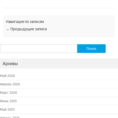
Навигация по записям
←
Предыдущие записи
Найти:
Архивы
Май 2026
Апрель 2026
Март 2026
Июнь 2025
Май 2025
Апрель 2025