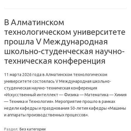
В Алматинском
технологическом университете
прошла V Международная
школьно-студенческая научно-
техническая конференция
11 марта 2026 года в Алматинском технологическом
университете состоялась V Международная школьно-
студенческая научно-техническая конференция
«Искусственный интеллект — Физика — Математика — Химия
— Техника и Технология». Мероприятие прошло в рамках
недели кафедры и празднования 50-летия кафедры «Машины
и аппараты производственных процессов».
Раздел:
Без категории