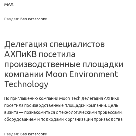
МАХ.
Раздел:
Без категории
Делегация специалистов
АХПиКВ посетила
производственные площадки
компании Moon Environment
Technology
По приглашению компании Moon Tech делегация АХПиКВ
посетила производственные площадки компании. Цель
визита — познакомиться с технологическими процессами,
оборудованием и подходами к организации производства.
Раздел:
Без категории