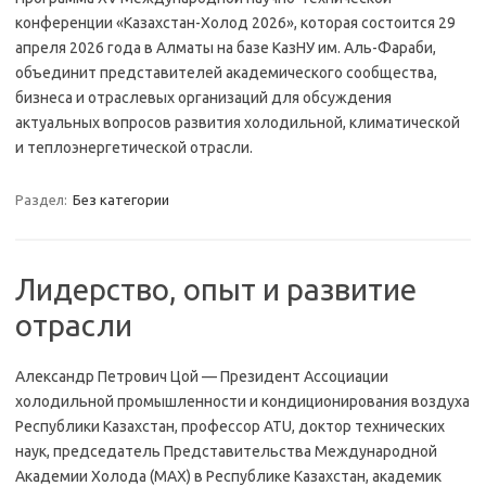
конференции «Казахстан-Холод 2026», которая состоится 29
апреля 2026 года в Алматы на базе КазНУ им. Аль-Фараби,
объединит представителей академического сообщества,
бизнеса и отраслевых организаций для обсуждения
актуальных вопросов развития холодильной, климатической
и теплоэнергетической отрасли.
Раздел:
Без категории
Лидерство, опыт и развитие
отрасли
Александр Петрович Цой — Президент Ассоциации
холодильной промышленности и кондиционирования воздуха
Республики Казахстан, профессор ATU, доктор технических
наук, председатель Представительства Международной
Академии Холода (МАХ) в Республике Казахстан, академик