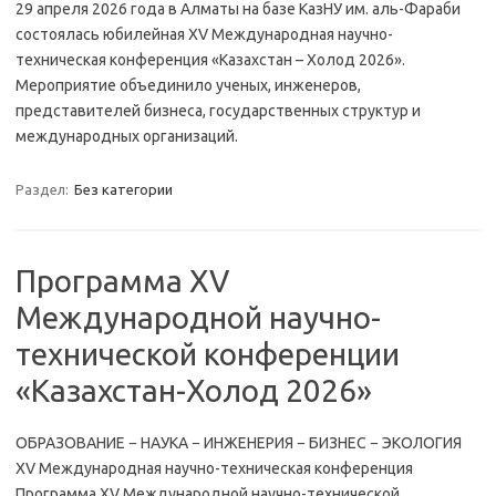
29 апреля 2026 года в Алматы на базе КазНУ им. аль-Фараби
состоялась юбилейная XV Международная научно-
техническая конференция «Казахстан – Холод 2026».
Мероприятие объединило ученых, инженеров,
представителей бизнеса, государственных структур и
международных организаций.
Раздел:
Без категории
Программа XV
Международной научно-
технической конференции
«Казахстан-Холод 2026»
ОБРАЗОВАНИЕ − НАУКА − ИНЖЕНЕРИЯ − БИЗНЕС − ЭКОЛОГИЯ
XV Международная научно-техническая конференция
Программа XV Международной научно-технической