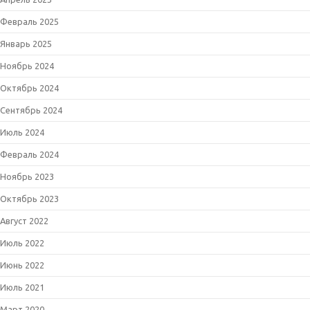
Февраль 2025
Январь 2025
Ноябрь 2024
Октябрь 2024
Сентябрь 2024
Июль 2024
Февраль 2024
Ноябрь 2023
Октябрь 2023
Август 2022
Июль 2022
Июнь 2022
Июль 2021
Март 2020