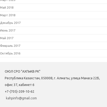
Май 2018
Март 2018
Декабрь 2017
Июнь 2017
Май 2017
Февраль 2017
Октябрь 2016
ОЮЛ СРО "АХПиКВ РК"
Республика Казахстан, 050008, г. Алматы, улица Манаса 22Б,
офис 37, кабинет 6
+7-(705)-209-10-62
kahpinfo@gmail.com