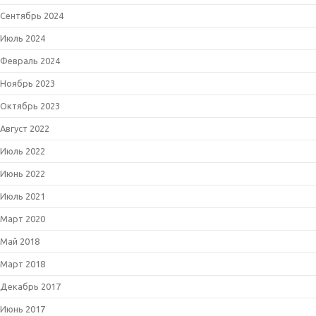
Сентябрь 2024
Июль 2024
Февраль 2024
Ноябрь 2023
Октябрь 2023
Август 2022
Июль 2022
Июнь 2022
Июль 2021
Март 2020
Май 2018
Март 2018
Декабрь 2017
Июнь 2017