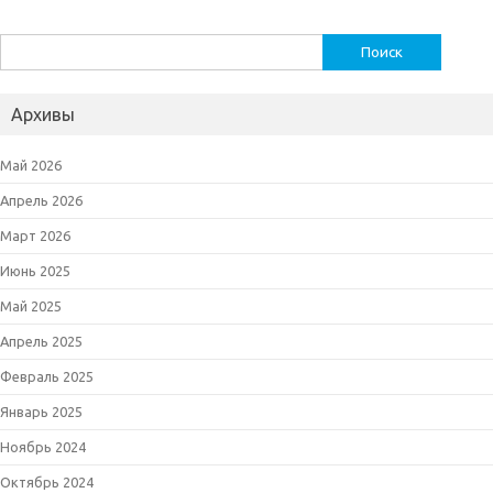
Найти:
Архивы
Май 2026
Апрель 2026
Март 2026
Июнь 2025
Май 2025
Апрель 2025
Февраль 2025
Январь 2025
Ноябрь 2024
Октябрь 2024