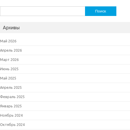
Найти:
Архивы
Май 2026
Апрель 2026
Март 2026
Июнь 2025
Май 2025
Апрель 2025
Февраль 2025
Январь 2025
Ноябрь 2024
Октябрь 2024