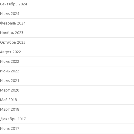
Сентябрь 2024
Июль 2024
Февраль 2024
Ноябрь 2023
Октябрь 2023
Август 2022
Июль 2022
Июнь 2022
Июль 2021
Март 2020
Май 2018
Март 2018
Декабрь 2017
Июнь 2017