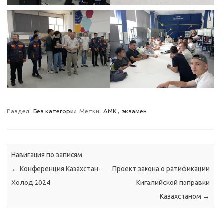
Раздел:
Без категории
Метки:
АМК
,
экзамен
Навигация по записям
←
Конференция Казахстан-
Проект закона о ратификации
Холод 2024
Кигалийской поправки
Казахстаном
→