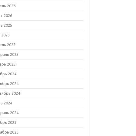
ель 2026
т 2026
ь 2025
 2025
ель 2025
раль 2025
арь 2025
брь 2024
ябрь 2024
тябрь 2024
ь 2024
раль 2024
брь 2023
ябрь 2023