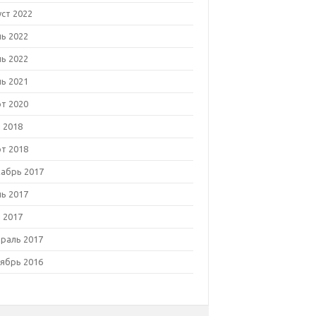
уст 2022
ь 2022
ь 2022
ь 2021
т 2020
 2018
т 2018
абрь 2017
ь 2017
 2017
раль 2017
ябрь 2016