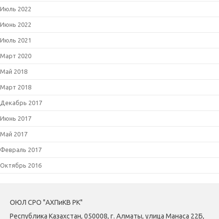
Июль 2022
Июнь 2022
Июль 2021
Март 2020
Май 2018
Март 2018
Декабрь 2017
Июнь 2017
Май 2017
Февраль 2017
Октябрь 2016
ОЮЛ СРО "АХПиКВ РК"
Республика Казахстан, 050008, г. Алматы, улица Манаса 22Б,