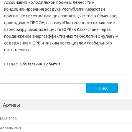
Ассоциация холодильной промышленности и
кондиционирования воздуха Республики Казахстан
приглашает всех желающих принять участие в Семинаре,
проводимом ПРООН, на тему «Постепенное сокращение
озоноразрушающих веществ (ОРВ) в Казахстане через
продвижение энергоэффективных технологий с нулевым
содержанием ОРВ и низким потенциалом глобального
потепления».
Раздел:
Объявления
События
Найти:
Архивы
Май 2026
Апрель 2026