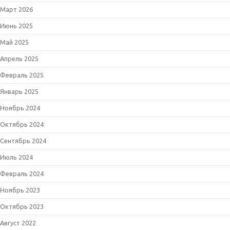
Март 2026
Июнь 2025
Май 2025
Апрель 2025
Февраль 2025
Январь 2025
Ноябрь 2024
Октябрь 2024
Сентябрь 2024
Июль 2024
Февраль 2024
Ноябрь 2023
Октябрь 2023
Август 2022