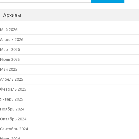
Архивы
Май 2026
Апрель 2026
Март 2026
Июнь 2025
Май 2025
Апрель 2025
Февраль 2025
Январь 2025
Ноябрь 2024
Октябрь 2024
Сентябрь 2024
Июль 2024