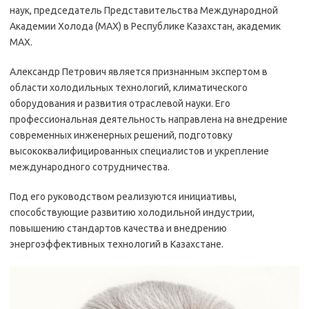
наук, председатель Представительства Международной
Академии Холода (МАХ) в Республике Казахстан, академик
МАХ.
Александр Петрович является признанным экспертом в
области холодильных технологий, климатического
оборудования и развития отраслевой науки. Его
профессиональная деятельность направлена на внедрение
современных инженерных решений, подготовку
высококвалифицированных специалистов и укрепление
международного сотрудничества.
Под его руководством реализуются инициативы,
способствующие развитию холодильной индустрии,
повышению стандартов качества и внедрению
энергоэффективных технологий в Казахстане.