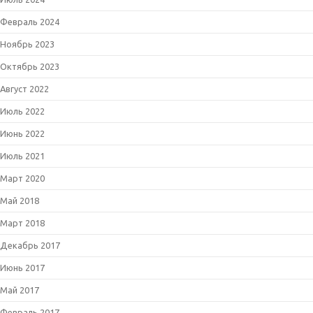
Февраль 2024
Ноябрь 2023
Октябрь 2023
Август 2022
Июль 2022
Июнь 2022
Июль 2021
Март 2020
Май 2018
Март 2018
Декабрь 2017
Июнь 2017
Май 2017
Февраль 2017