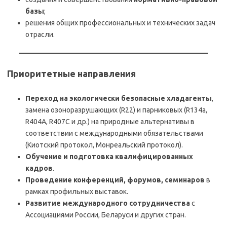
базы
;
решения общих профессиональных и технических задач
отрасли.
Приоритетные направления
Переход на экологически безопасные хладагенты
,
замена озоноразрушающих (R22) и парниковых (R134a,
R404A, R407C и др.) на природные альтернативы в
соответствии с международными обязательствами
(Киотский протокол, Монреальский протокол).
Обучение и подготовка квалифицированных
кадров
.
Проведение конференций, форумов, семинаров
в
рамках профильных выставок.
Развитие международного сотрудничества
с
Ассоциациями России, Беларуси и других стран.