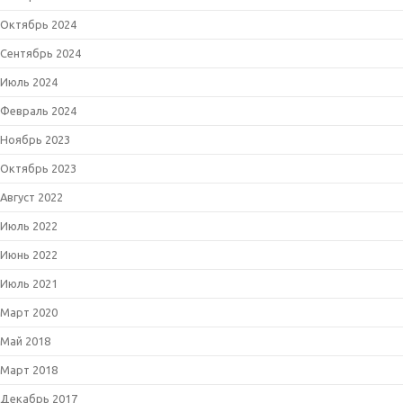
Октябрь 2024
Сентябрь 2024
Июль 2024
Февраль 2024
Ноябрь 2023
Октябрь 2023
Август 2022
Июль 2022
Июнь 2022
Июль 2021
Март 2020
Май 2018
Март 2018
Декабрь 2017