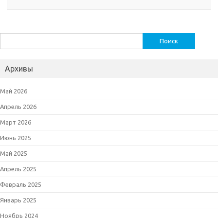
Найти:
Архивы
Май 2026
Апрель 2026
Март 2026
Июнь 2025
Май 2025
Апрель 2025
Февраль 2025
Январь 2025
Ноябрь 2024