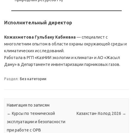
Исполнительный директор
Кожахметова Гульбану Кабиевна
— специалист с
многолетним опытом в области охраны окружающей среды и
климатических исследований.
Работала в РГП «КазНИИ экологии и климата» и АО «Жасыл
Даму» в Департаменте инвентаризации парниковых газов.
Раздел:
Без категории
Навигация по записям
←
Курсы по технической
Казахстан-Холод 2026
→
эксплуатации и безопасности
при работе с ОРВ