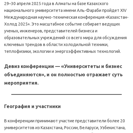
29–30 апреля 2025 года в Алматы на базе Казахского
национального университета имени Аль-Фараби пройдет XIV
Международная научно-техническая конференция «Казахстан-
Холод 2025». Это масштабное событие собирает ведущих
ученых, инженеров, представителей бизнеса и
образовательных учреждений со всего мира для обсуждения
ключевых трендов в области холодильной техники,
теплофизики, экологии и энергоэффективных технологий.
Девиз конференции — «Университеты и бизнес
объединяются», и он полностью отражает суть
мероприятия.
География и участники
В конференции принимают участие представители более 20
университетов из Казахстана, России, Беларуси, Узбекистана,