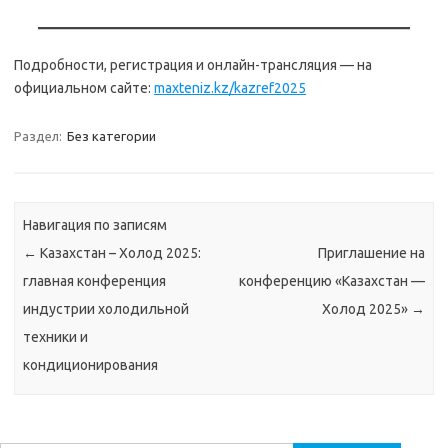
Подробности, регистрация и онлайн-трансляция — на
официальном сайте:
maxteniz.kz/kazref2025
Раздел:
Без категории
Навигация по записям
←
Казахстан – Холод 2025:
Приглашение на
главная конференция
конференцию «Казахстан —
индустрии холодильной
Холод 2025»
→
техники и
кондиционирования