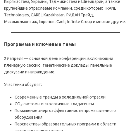
Кыргызстана, Украины, Таджикистана и Швейцарии, а также
крупнейшие отраслевые компании, среди которых TRANE
Technologies, CAREL Kazakhstan, РИДАН Трейд,
Мясомолмонтаж, Imperium Caeli, Infinite Group и многие другие.
Программа и ключевые темы
29 апреля — основной день конференции, включающий
пленарную сессию, тематические доклады, панельные
дискуссии и награждение.
Участники обсудят:
Современные тренды в холодильной отрасли
CO₂-системы и экологичные хладагенты
Повышение энергоэффективности промышленного
оборудования
Перспективы образовательных программ в области
автоматизации и холода