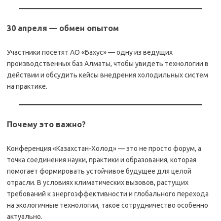
30 апреля — обмен опытом
Участники посетят АО «Бахус» — одну из ведущих
производственных баз Алматы, чтобы увидеть технологии в
действии и обсудить кейсы внедрения холодильных систем
на практике.
Почему это важно?
Конференция «Казахстан-Холод» — это не просто форум, а
точка соединения науки, практики и образования, которая
помогает формировать устойчивое будущее для целой
отрасли. В условиях климатических вызовов, растущих
требований к энергоэффективности и глобального перехода
на экологичные технологии, такое сотрудничество особенно
актуально.