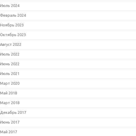
Июль 2024
Февраль 2024
Ноябрь 2023
Октябрь 2023
Август 2022
Июль 2022
Июнь 2022
Июль 2021
Март 2020
Май 2018
Март 2018
Декабрь 2017
Июнь 2017
Май 2017