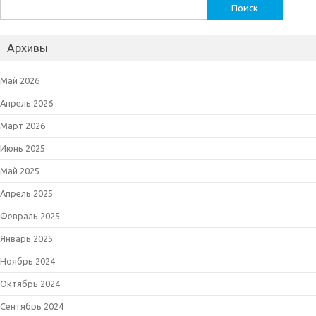
Найти:
Архивы
Май 2026
Апрель 2026
Март 2026
Июнь 2025
Май 2025
Апрель 2025
Февраль 2025
Январь 2025
Ноябрь 2024
Октябрь 2024
Сентябрь 2024